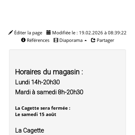
Éditer la page
Modifiée le : 19.02.2026 à 08:39:22
Références
Diaporama
Partager
Horaires du magasin :
Lundi 14h-20h30
Mardi à samedi 8h-20h30
La Cagette sera fermée :
Le samedi 15 août
La Cagette