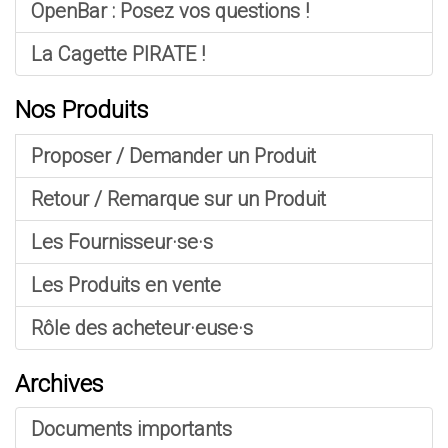
OpenBar : Posez vos questions !
La Cagette PIRATE !
Nos Produits
Proposer / Demander un Produit
Retour / Remarque sur un Produit
Les Fournisseur·se·s
Les Produits en vente
Rôle des acheteur·euse·s
Archives
Documents importants