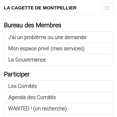
LA CAGETTE DE MONTPELLIER
Tog
navi
Bureau des Membres
J'ai un problème ou une demande
Mon espace privé (mes services)
La Gouvernance
Participer
Les Comités
Agenda des Comités
WANTED ! (on recherche)