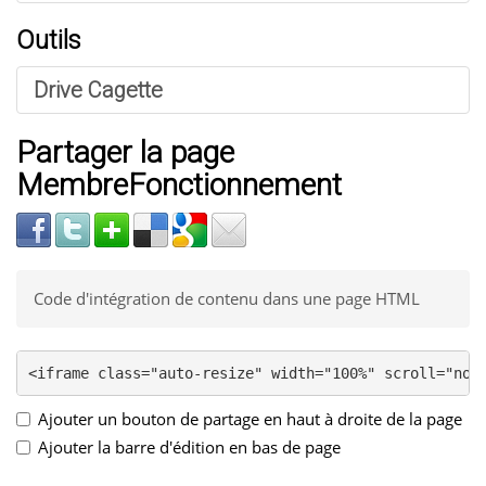
Outils
Drive Cagette
Partager la page
MembreFonctionnement
Code d'intégration de contenu dans une page HTML
Ajouter un bouton de partage en haut à droite de la page
Ajouter la barre d'édition en bas de page