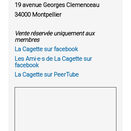
19 avenue Georges Clemenceau
34000 Montpellier
Vente réservée uniquement aux
membres
La Cagette sur facebook
Les Ami·e·s de La Cagette sur
facebook
La Cagette sur PeerTube