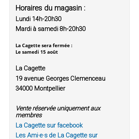
Horaires du magasin :
Lundi 14h-20h30
Mardi à samedi 8h-20h30
La Cagette sera fermée :
Le samedi 15 août
La Cagette
19 avenue Georges Clemenceau
34000 Montpellier
Vente réservée uniquement aux
membres
La Cagette sur facebook
Les Ami·e·s de La Cagette sur