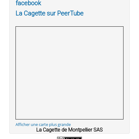
facebook
La Cagette sur PeerTube
Afficher une carte plus grande
La Cagette de Montpellier SAS