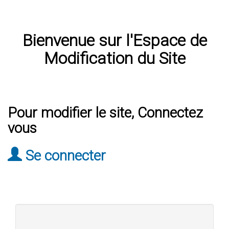
Bienvenue sur l'Espace de
Modification du Site
Pour modifier le site, Connectez
vous
Se connecter