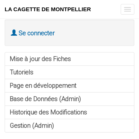
LA CAGETTE DE MONTPELLIER
Tog
navi
Se connecter
Mise à jour des Fiches
Tutoriels
Page en développement
Base de Données (Admin)
Historique des Modifications
Gestion (Admin)