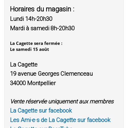
Horaires du magasin :
Lundi 14h-20h30
Mardi à samedi 8h-20h30
La Cagette sera fermée :
Le samedi 15 août
La Cagette
19 avenue Georges Clemenceau
34000 Montpellier
Vente réservée uniquement aux membres
La Cagette sur facebook
Les Ami·e·s de La Cagette sur facebook