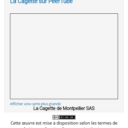
La Cagette sur PeerTube
Afficher une carte plus grande
La Cagette de Montpellier SAS
Cette œuvre est mise à disposition selon les termes de