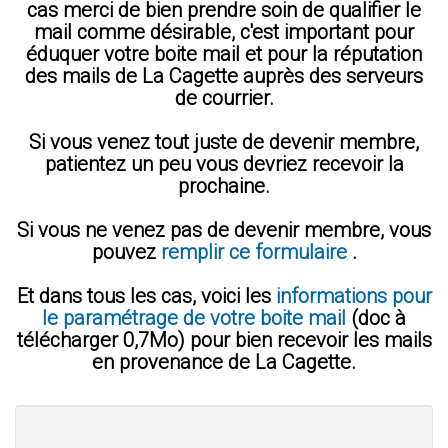
cas merci de bien prendre soin de qualifier le
mail comme désirable, c'est important pour
éduquer votre boite mail et pour la réputation
des mails de La Cagette auprès des serveurs
de courrier.
Si vous venez tout juste de devenir membre,
patientez un peu vous devriez recevoir la
prochaine.
Si vous ne venez pas de devenir membre, vous
pouvez
remplir ce formulaire
.
Et dans tous les cas, voici les
informations pour
le paramétrage de votre boite mail
(doc à
télécharger 0,7Mo) pour bien recevoir les mails
en provenance de La Cagette.