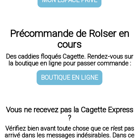
Précommande de Rolser en
cours
Des caddies floqués Cagette. Rendez-vous sur
la boutique en ligne pour passer commande :
BOUTIQUE EN LIGNE
Vous ne recevez pas la Cagette Express
?
Vérifiez bien avant toute chose que ce n'est pas
arrivé dans les messages indésirables. Dans ce