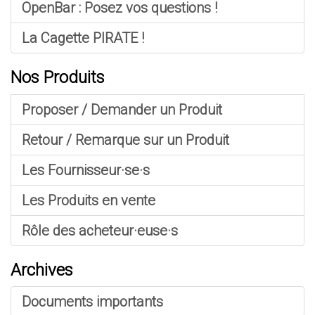
OpenBar : Posez vos questions !
La Cagette PIRATE !
Nos Produits
Proposer / Demander un Produit
Retour / Remarque sur un Produit
Les Fournisseur·se·s
Les Produits en vente
Rôle des acheteur·euse·s
Archives
Documents importants