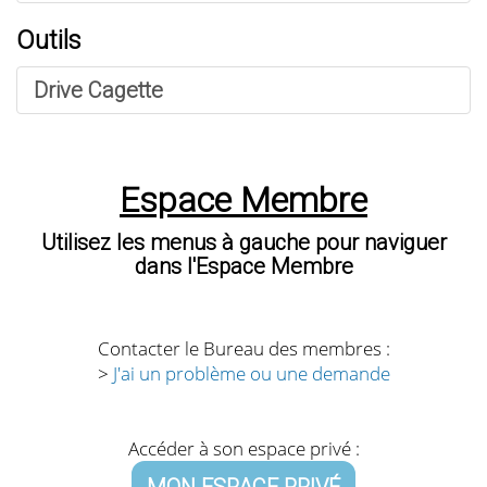
Outils
Drive Cagette
Espace Membre
Utilisez les menus à gauche pour naviguer
dans l'Espace Membre
Contacter le Bureau des membres :
>
J'ai un problème ou une demande
Accéder à son espace privé :
MON ESPACE PRIVÉ