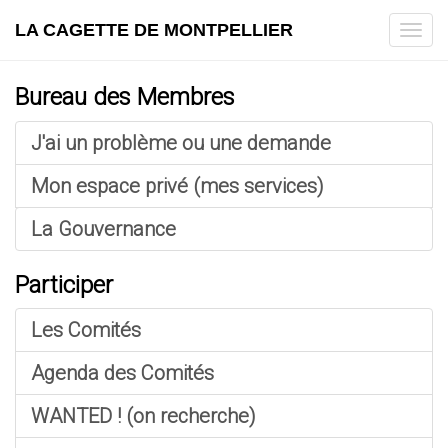
LA CAGETTE DE MONTPELLIER
Tog
navi
Bureau des Membres
J'ai un problème ou une demande
Mon espace privé (mes services)
La Gouvernance
Participer
Les Comités
Agenda des Comités
WANTED ! (on recherche)