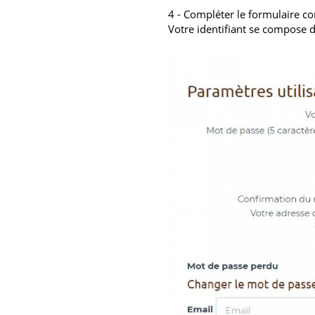
4 - Compléter le formulaire 
Votre identifiant se compose 