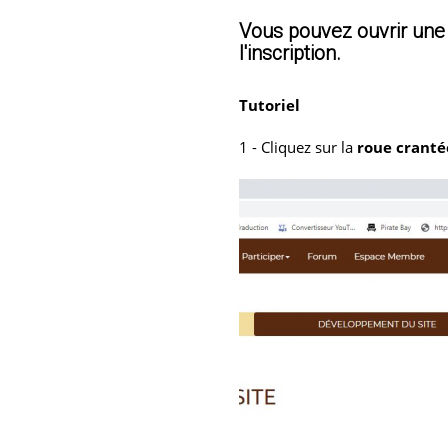
Vous pouvez ouvrir une 
l'inscription.
Tutoriel
1 - Cliquez sur la
roue cranté