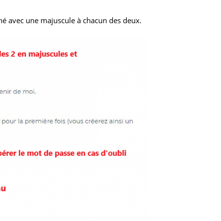
ché avec une majuscule à chacun des deux.