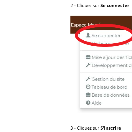
2 - Cliquez sur
Se connecter
3 - Cliquez sur
S'inscrire