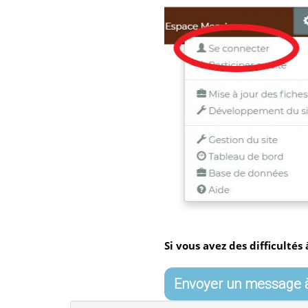
Si vous avez des difficultés
Envoyer un message à