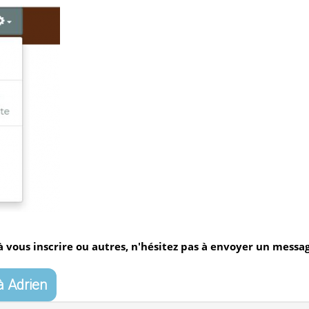
 à vous inscrire ou autres, n'hésitez pas à envoyer un messag
 Adrien