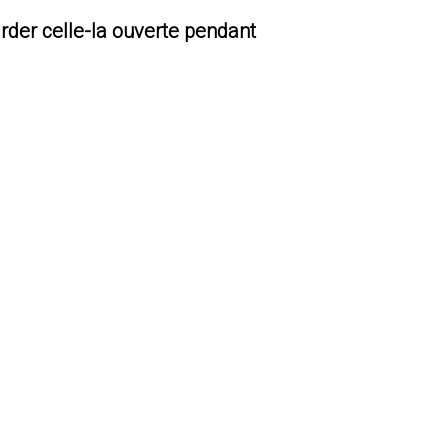
rder celle-la ouverte pendant