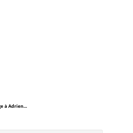
e à Adrien...