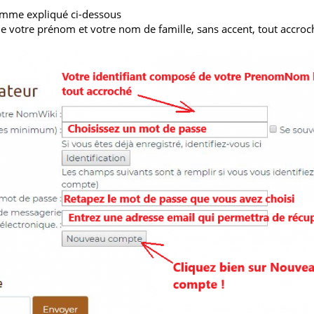
comme expliqué ci-dessous
de votre prénom et votre nom de famille, sans accent, tout accro