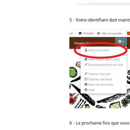
5 - Votre identifiant doit main
6 - La prochaine fois que vous