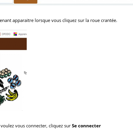
tenant apparaitre lorsque vous cliquez sur la roue crantée.
 voulez vous connecter, cliquez sur
Se connecter