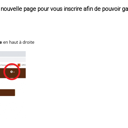
nouvelle page pour vous inscrire afin de pouvoir ga
e
en haut à droite