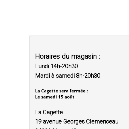
Horaires du magasin :
Lundi 14h-20h30
Mardi à samedi 8h-20h30
La Cagette sera fermée :
Le samedi 15 août
La Cagette
19 avenue Georges Clemenceau