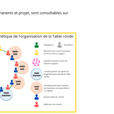
anents et projet, sont consultables sur