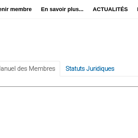
enir membre
En savoir plus...
ACTUALITÉS
anuel des Membres
Statuts Juridiques