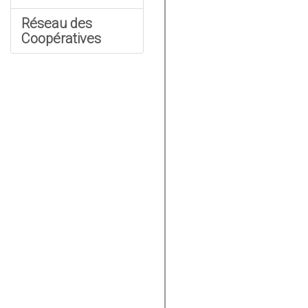
Réseau des
Coopératives