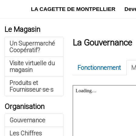
LA CAGETTE DE MONTPELLIER
Dev
Le Magasin
La Gouvernance
Un Supermarché
Coopératif?
Visite virtuelle du
Fonctionnement
M
magasin
Produits et
Fournisseur·se·s
Organisation
Gouvernance
Les Chiffres