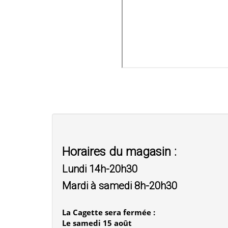
Horaires du magasin :
Lundi 14h-20h30
Mardi à samedi 8h-20h30
La Cagette sera fermée :
Le samedi 15 août