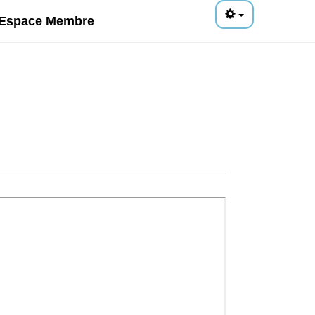
Espace Membre