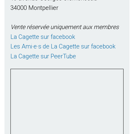
34000 Montpellier
Vente réservée uniquement aux membres
La Cagette sur facebook
Les Ami·e·s de La Cagette sur facebook
La Cagette sur PeerTube