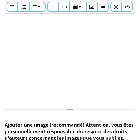
Ajouter une image (recommandé) Attention, vous êtes
personnellement responsable du respect des droits
d'auteurs concernant les images que vous publiez.