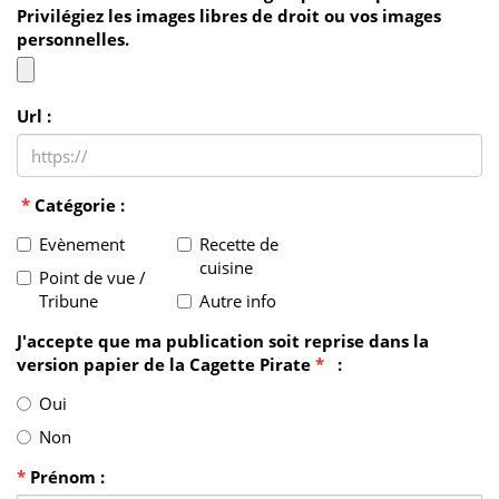
Privilégiez les images libres de droit ou vos images
personnelles.
Url :
*
Catégorie :
Evènement
Recette de
cuisine
Point de vue /
Tribune
Autre info
J'accepte que ma publication soit reprise dans la
version papier de la Cagette Pirate
*
:
Oui
Non
*
Prénom :