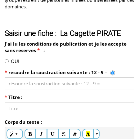
domaines.
Saisir une fiche : La Cagette PIRATE
J'ai lu les conditions de publication et je les accepte
sans réserves
*
:
OUI
*
résoudre la soustraction suivante : 12 - 9 =
*
Titre :
Corps du texte :