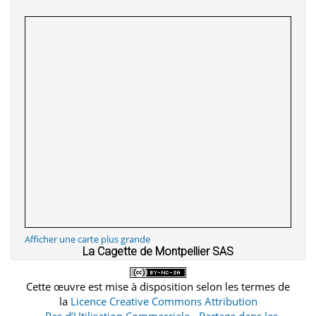
Afficher une carte plus grande
La Cagette de Montpellier SAS
Cette œuvre est mise à disposition selon les termes de
la
Licence Creative Commons Attribution