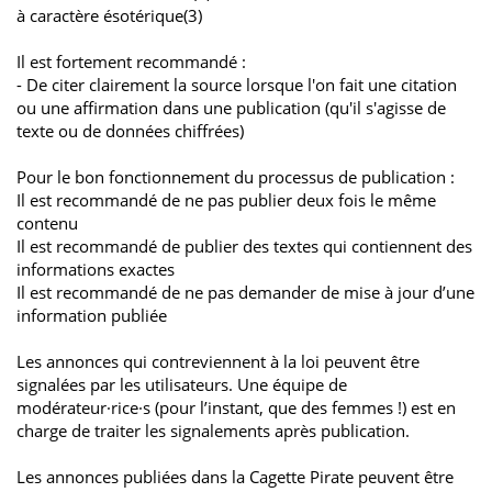
à caractère ésotérique(3)
Il est fortement recommandé :
- De citer clairement la source lorsque l'on fait une citation
ou une affirmation dans une publication (qu'il s'agisse de
texte ou de données chiffrées)
Pour le bon fonctionnement du processus de publication :
Il est recommandé de ne pas publier deux fois le même
contenu
Il est recommandé de publier des textes qui contiennent des
informations exactes
Il est recommandé de ne pas demander de mise à jour d’une
information publiée
Les annonces qui contreviennent à la loi peuvent être
signalées par les utilisateurs. Une équipe de
modérateur·rice·s (pour l’instant, que des femmes !) est en
charge de traiter les signalements après publication.
Les annonces publiées dans la Cagette Pirate peuvent être