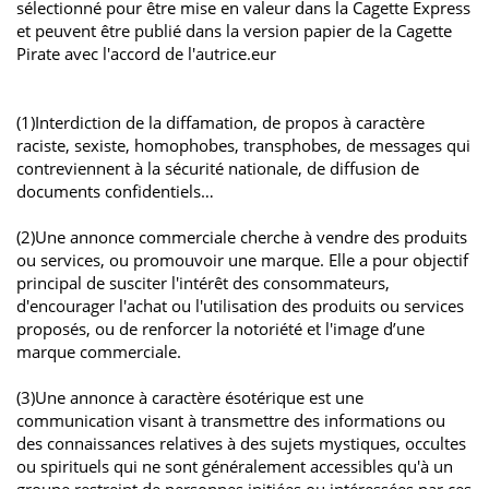
sélectionné pour être mise en valeur dans la Cagette Express
et peuvent être publié dans la version papier de la Cagette
Pirate avec l'accord de l'autrice.eur
(1)Interdiction de la diffamation, de propos à caractère
raciste, sexiste, homophobes, transphobes, de messages qui
contreviennent à la sécurité nationale, de diffusion de
documents confidentiels…
(2)Une annonce commerciale cherche à vendre des produits
ou services, ou promouvoir une marque. Elle a pour objectif
principal de susciter l'intérêt des consommateurs,
d'encourager l'achat ou l'utilisation des produits ou services
proposés, ou de renforcer la notoriété et l'image d’une
marque commerciale.
(3)Une annonce à caractère ésotérique est une
communication visant à transmettre des informations ou
des connaissances relatives à des sujets mystiques, occultes
ou spirituels qui ne sont généralement accessibles qu'à un
groupe restreint de personnes initiées ou intéressées par ces