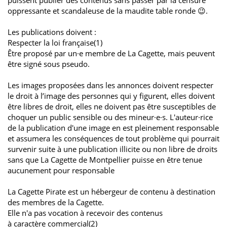
oppressante et scandaleuse de la maudite table ronde 😉.
Les publications doivent :
Respecter la loi française(1)
Être proposé par un·e membre de La Cagette, mais peuvent
être signé sous pseudo.
Les images proposées dans les annonces doivent respecter
le droit à l’image des personnes qui y figurent, elles doivent
être libres de droit, elles ne doivent pas être susceptibles de
choquer un public sensible ou des mineur·e·s. L'auteur·rice
de la publication d'une image en est pleinement responsable
et assumera les conséquences de tout problème qui pourrait
survenir suite à une publication illicite ou non libre de droits
sans que La Cagette de Montpellier puisse en être tenue
aucunement pour responsable
La Cagette Pirate est un hébergeur de contenu à destination
des membres de la Cagette.
Elle n'a pas vocation à recevoir des contenus
à caractère commercial(2)