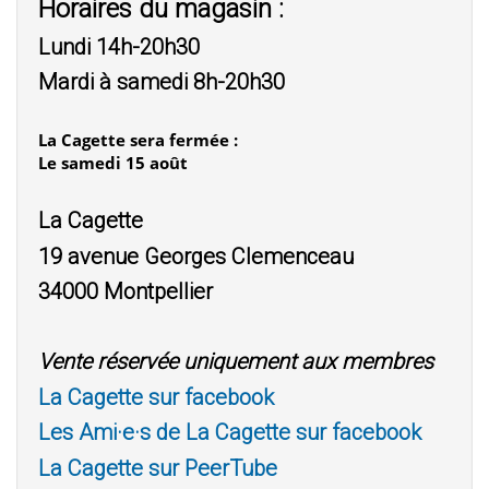
Horaires du magasin :
Lundi 14h-20h30
Mardi à samedi 8h-20h30
La Cagette sera fermée :
Le samedi 15 août
La Cagette
19 avenue Georges Clemenceau
34000 Montpellier
Vente réservée uniquement aux membres
La Cagette sur facebook
Les Ami·e·s de La Cagette sur facebook
La Cagette sur PeerTube