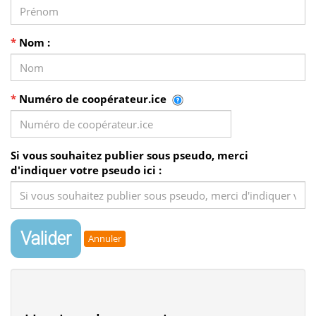
*
Nom :
*
Numéro de coopérateur.ice
Si vous souhaitez publier sous pseudo, merci
d'indiquer votre pseudo ici :
Valider
Annuler