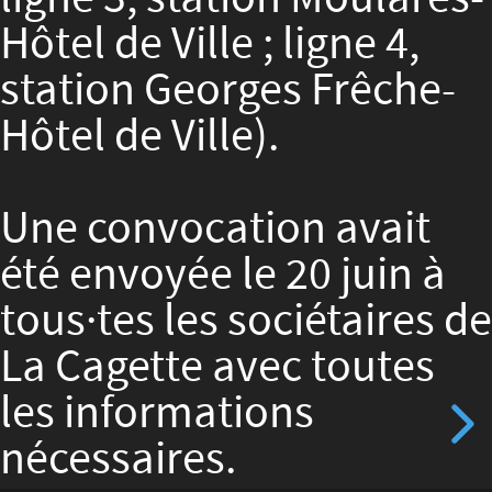
Hôtel de Ville ; ligne 4,
station Georges Frêche-
Hôtel de Ville).
Une convocation avait
été envoyée le 20 juin à
tous·tes les sociétaires de
La Cagette avec toutes
les informations
nécessaires.